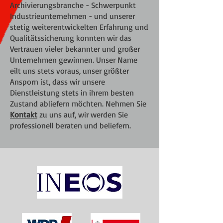
Archivierungsbranche - Schwerpunkt
Industrieunternehmen - und unserer
stetig weiterentwickelten Erfahrung und
Qualitätssicherung konnten wir das
Vertrauen vieler bekannter und großer
Unternehmen gewinnen. Unser Name
eilt uns stets voraus, unser größter
Ansporn ist, dass wir unsere
Dienstleistung stets in ihrem besten
Zustand abliefern möchten. Nehmen Sie
Kontakt
zu uns auf, wir werden Sie
professionell beraten und beliefern.